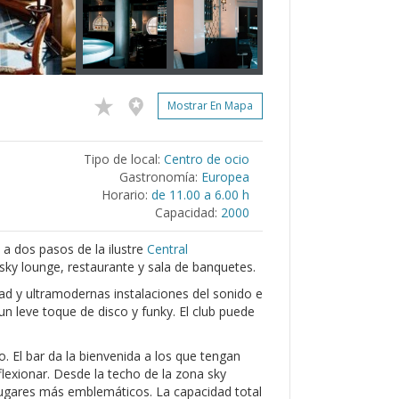
Mostrar En Mapa
Tipo de local:
Centro de ocio
Gastronomía:
Europea
Horario:
de 11.00 a 6.00 h
Capacidad:
2000
, a dos pasos de la ilustre
Central
 sky lounge, restaurante y sala de banquetes.
ad y ultramodernas instalaciones del sonido e
n leve toque de disco y funky. El club puede
. El bar da la bienvenida a los que tengan
lexionar. Desde la techo de la zona sky
 lugares más emblemáticos. La capacidad total