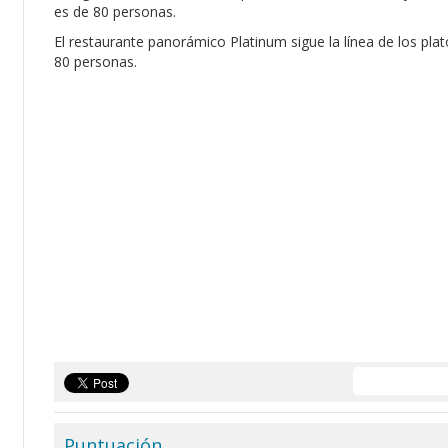
es de 80 personas.
El restaurante panorámico Platinum sigue la línea de los pl
80 personas.
Puntuación