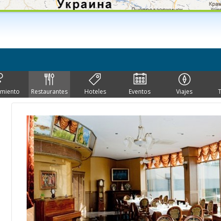
imiento
Restaurantes
Hoteles
Eventos
Viajes