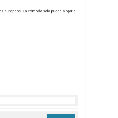
atos europeos. La cómoda sala puede alojar a