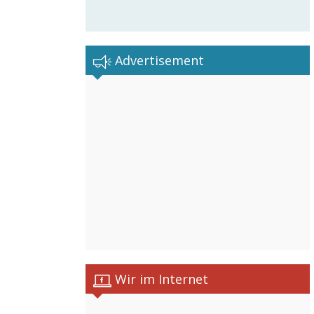
Advertisement
Wir im Internet