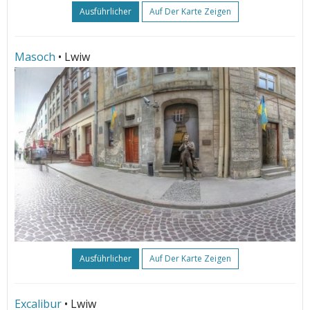
Ausführlicher
Auf Der Karte Zeigen
Masoch
• Lwiw
Ausführlicher
Auf Der Karte Zeigen
Excalibur
• Lwiw