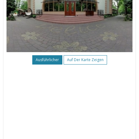
Ausführlicher
Auf Der Karte Zeigen