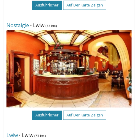
Ausführlicher
Auf Der Karte Zeigen
Nostalgie
• Lwiw
(73 km)
Ausführlicher
Auf Der Karte Zeigen
Lwiw
• Lwiw
(73 km)