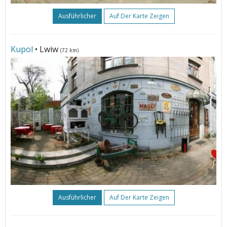
Ausführlicher
Auf Der Karte Zeigen
Kupol
• Lwiw
(72 km)
Ausführlicher
Auf Der Karte Zeigen