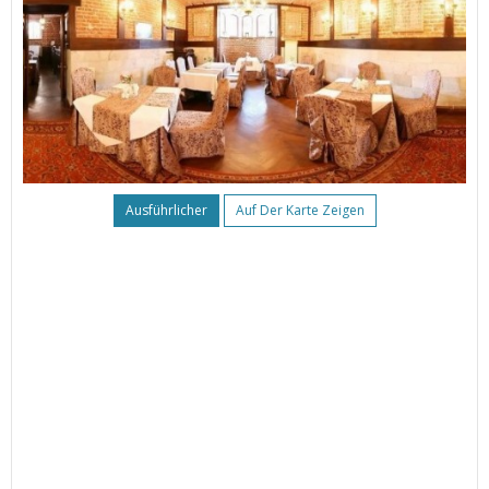
Ausführlicher
Auf Der Karte Zeigen