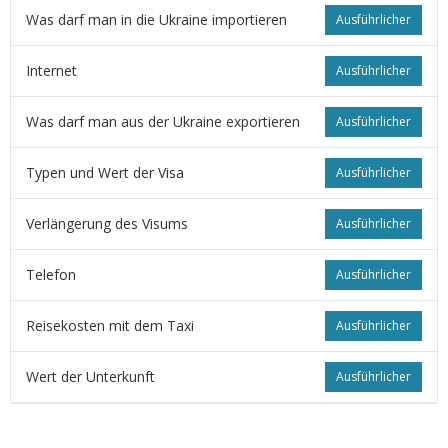
Was darf man in die Ukraine importieren
Ausführlicher
Internet
Ausführlicher
Was darf man aus der Ukraine exportieren
Ausführlicher
Typen und Wert der Visa
Ausführlicher
Verlängerung des Visums
Ausführlicher
Telefon
Ausführlicher
Reisekosten mit dem Taxi
Ausführlicher
Wert der Unterkunft
Ausführlicher