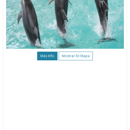
Más Info
Mostrar En Mapa