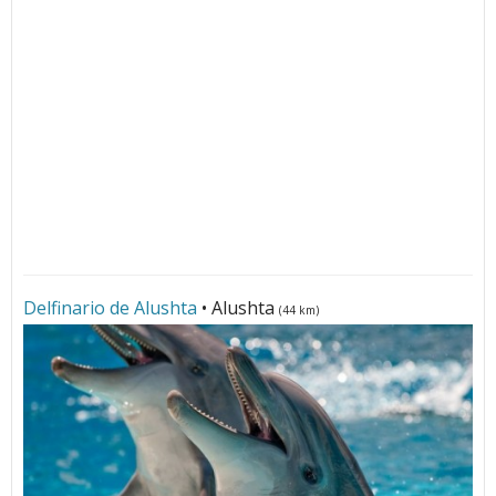
Delfinario de Alushta
• Alushta
(44 km)