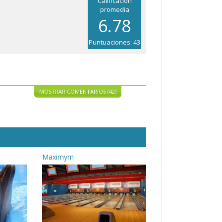
Calificación
promedia
6.78
Puntuaciones: 43
MOSTRAR COMENTARIOS (42)
Maximym