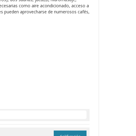
 necesarias como aire acondicionado, acceso a
pedes pueden aprovecharse de numerosos cafés,