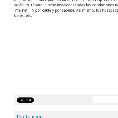
solárium. El parque tiene instaladas todas las instalaciones
Internet, TV por cable y por satélite. Así mismo, los hués
bares, etc.
Puntuación