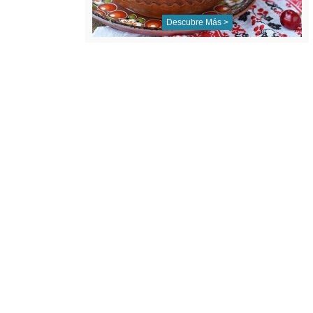
Descubre Más >