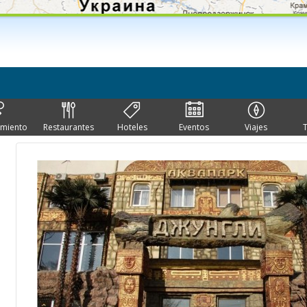
imiento
Restaurantes
Hoteles
Eventos
Viajes