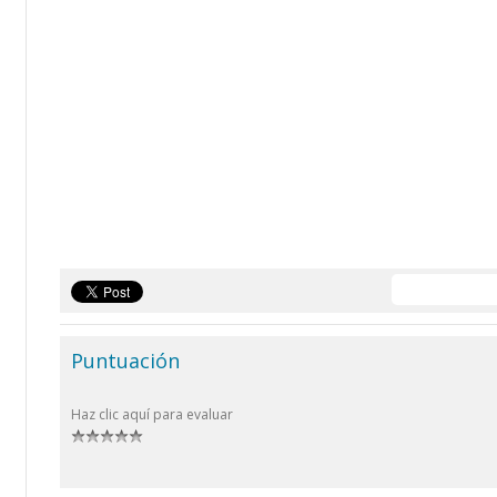
Puntuación
Haz clic aquí para evaluar