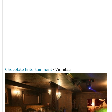
Chocolate Entertainment
• Vinnitsa