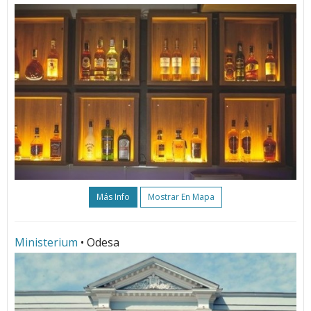
Más Info
Mostrar En Mapa
Ministerium
• Odesa