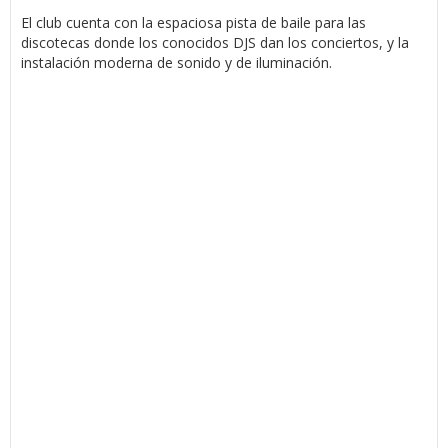
El club cuenta con la espaciosa pista de baile para las
discotecas donde los conocidos DJS dan los conciertos, y la
instalación moderna de sonido y de iluminación.