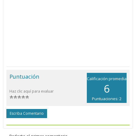
Puntuación
Calificación promedia
6
Haz clic aquí para evaluar
Puntuaciones: 2
Escriba Comentario