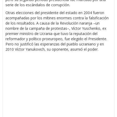
serie de los escándalos de corrupción.
Otras elecciones del presidente del estado en 2004 fueron
acompañadas por los mítines enormes contra la falsificación
de los resultados. A causa de la Revolución naranja –un
nombre de la campaña de protestas–, Víctor Yuschenko, ex
premier ministro de Ucrania que tuvo la reputación del
reformador y político proeuropeo, fue elegido el Presidente.
Pero no justificó las esperanzas del pueblo ucraniano y en
2010 Víctor Yanukovich, su oponente, asumió el poder.