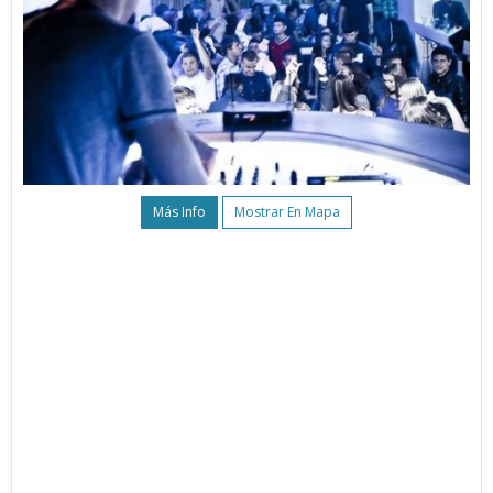
Más Info
Mostrar En Mapa