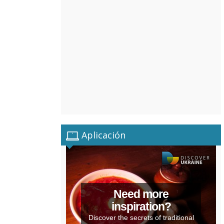
Aplicación
Need more
inspiration?
Discover the secrets of traditional