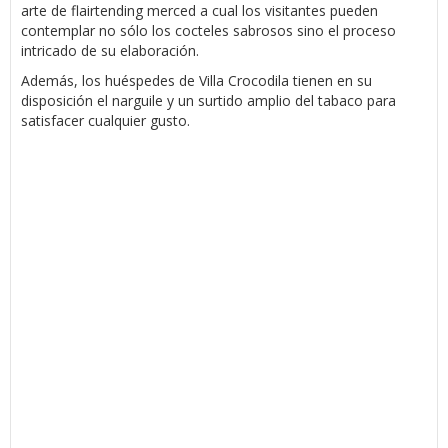
arte de flairtending merced a cual los visitantes pueden
contemplar no sólo los cocteles sabrosos sino el proceso
intricado de su elaboración.
Además, los huéspedes de Villa Crocodila tienen en su
disposición el narguile y un surtido amplio del tabaco para
satisfacer cualquier gusto.