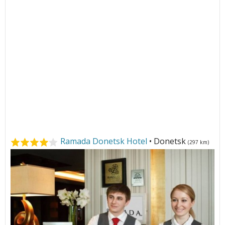
Ramada Donetsk Hotel
• Donetsk
(297 km)