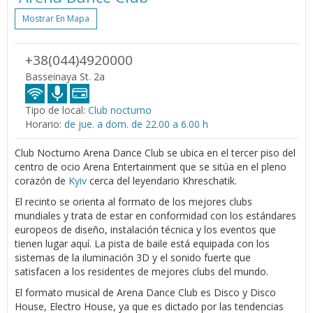
Mostrar En Mapa
+38(044)4920000
Basseinaya St. 2a
Tipo de local:
Club nocturno
Horario:
de jue. a dom. de 22.00 a 6.00 h
Club Nocturno Arena Dance Club se ubica en el tercer piso del
centro de ocio Arena Entertainment que se sitúa en el pleno
corazón de
Kyiv
cerca del leyendario Khreschatik.
El recinto se orienta al formato de los mejores clubs
mundiales y trata de estar en conformidad con los estándares
europeos de diseño, instalación técnica y los eventos que
tienen lugar aquí. La pista de baile está equipada con los
sistemas de la iluminación 3D y el sonido fuerte que
satisfacen a los residentes de mejores clubs del mundo.
El formato musical de Arena Dance Club es Disco y Disco
House, Electro House, ya que es dictado por las tendencias