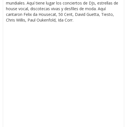
mundiales. Aquí tiene lugar los conciertos de DJs, estrellas de
house vocal, discotecas vivas y desfiles de moda. Aquí
cantaron Felix da Housecat, 50 Cent, David Guetta, Tiesto,
Chris Willis, Paul Oukenfold, Ida Corr.