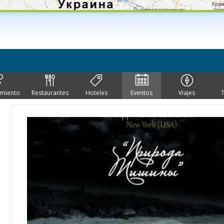
imiento
Restaurantes
Hoteles
Eventos
Viajes