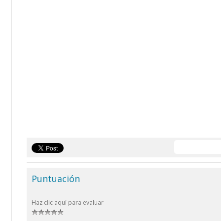
Puntuación
Haz clic aquí para evaluar