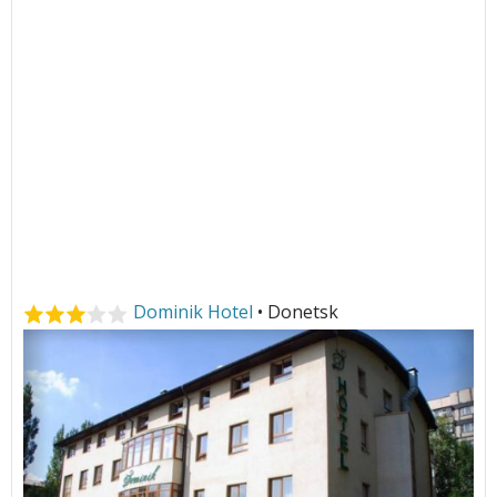
Dominik Hotel
• Donetsk