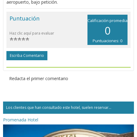
aeropuerto, bajo petición.
Puntuación
Calificación promedia
0
Haz clic aquí para evaluar
Puntuaciones: 0
Escriba Comentario
Redacta el primer comentario
Los clientes que han consultado este hotel, suelen reservar...
Promenada Hotel