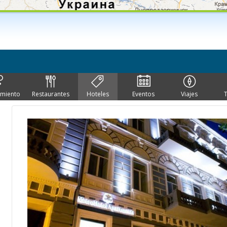
imiento
Restaurantes
Hoteles
Eventos
Viajes