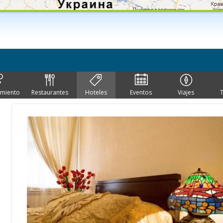
imiento
Restaurantes
Hoteles
Eventos
Viajes