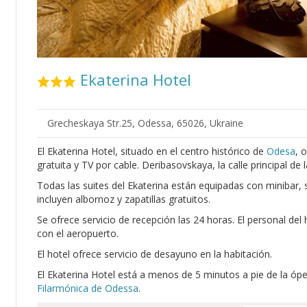
Ekaterina Hotel
Grecheskaya Str.25, Odessa, 65026, Ukraine
El Ekaterina Hotel, situado en el centro histórico de
Odesa
, 
gratuita y TV por cable. Deribasovskaya, la calle principal de 
Todas las suites del Ekaterina están equipadas con minibar, 
incluyen albornoz y zapatillas gratuitos.
Se ofrece servicio de recepción las 24 horas. El personal del 
con el aeropuerto.
El hotel ofrece servicio de desayuno en la habitación.
El Ekaterina Hotel está a menos de 5 minutos a pie de la óper
Filarmónica de Odessa
.