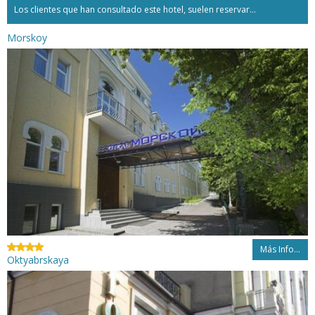
Los clientes que han consultado este hotel, suelen reservar...
Morskoy
Más Info...
Oktyabrskaya