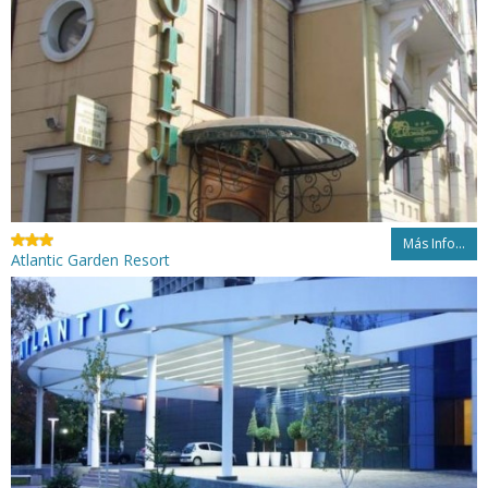
Más Info...
Atlantic Garden Resort