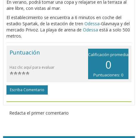
En verano, podrá tomar una copa y relajarse en la terraza al
aire libre, con vistas al mar.
El establecimiento se encuentra a 6 minutos en coche del
estadio Spartak, de la estación de tren
Odessa
-Glavnaya y del
mercado Privoz. La playa de arena de
Odessa
está a solo 500
metros.
Puntuación
Calificación promedia
0
Haz clic aquí para evaluar
Puntuaciones: 0
Escriba Comentario
Redacta el primer comentario