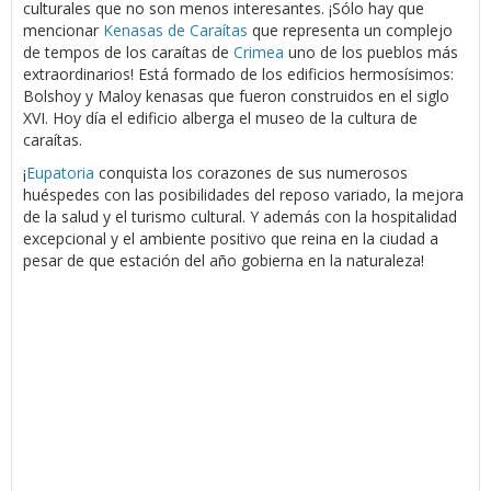
culturales que no son menos interesantes. ¡Sólo hay que
mencionar
Kenasas de Caraítas
que representa un complejo
de tempos de los caraítas de
Crimea
uno de los pueblos más
extraordinarios! Está formado de los edificios hermosísimos:
Bolshoy y Maloy kenasas que fueron construidos en el siglo
XVI. Hoy día el edificio alberga el museo de la cultura de
caraítas.
¡
Eupatoria
conquista los corazones de sus numerosos
huéspedes con las posibilidades del reposo variado, la mejora
de la salud y el turismo cultural. Y además con la hospitalidad
excepcional y el ambiente positivo que reina en la ciudad a
pesar de que estación del año gobierna en la naturaleza!