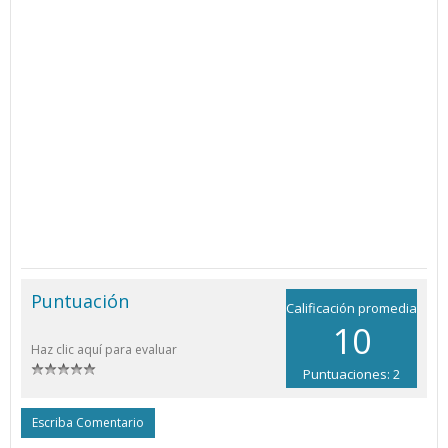
Puntuación
Calificación promedia
10
Haz clic aquí para evaluar
Puntuaciones: 2
Escriba Comentario