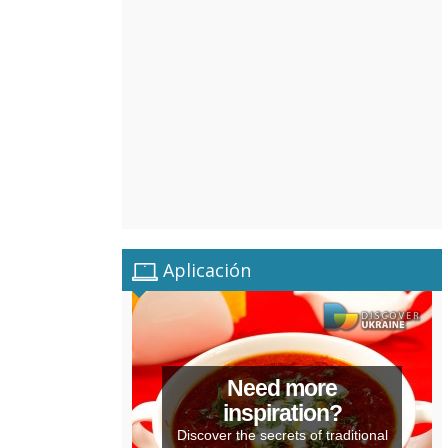
Aplicación
Need more
inspiration?
Discover the secrets of traditional