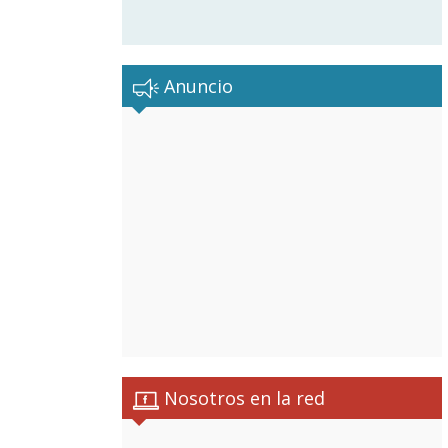
Anuncio
Nosotros en la red