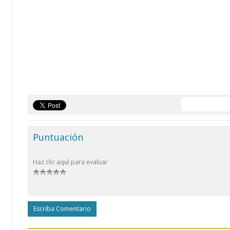
Puntuación
Haz clic aquí para evaluar
Escriba Comentario