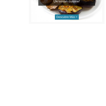
Ukrainian cuisine!
Descubre Más >