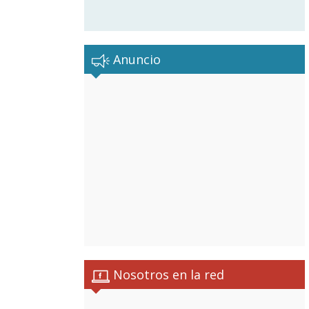
Anuncio
Nosotros en la red