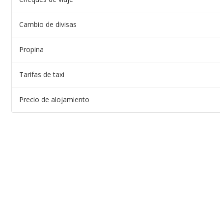
Cambio de divisas
Propina
Tarifas de taxi
Precio de alojamiento