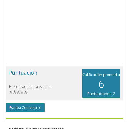
Puntuación
Calificación promedia
6
Haz clic aquí para evaluar
Puntuaciones: 2
Escriba Comentario