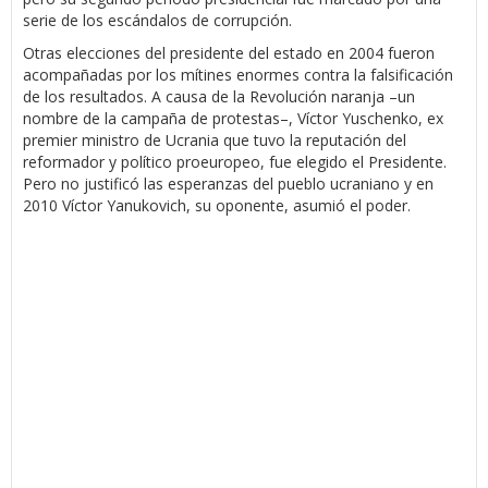
serie de los escándalos de corrupción.
Otras elecciones del presidente del estado en 2004 fueron
acompañadas por los mítines enormes contra la falsificación
de los resultados. A causa de la Revolución naranja –un
nombre de la campaña de protestas–, Víctor Yuschenko, ex
premier ministro de Ucrania que tuvo la reputación del
reformador y político proeuropeo, fue elegido el Presidente.
Pero no justificó las esperanzas del pueblo ucraniano y en
2010 Víctor Yanukovich, su oponente, asumió el poder.