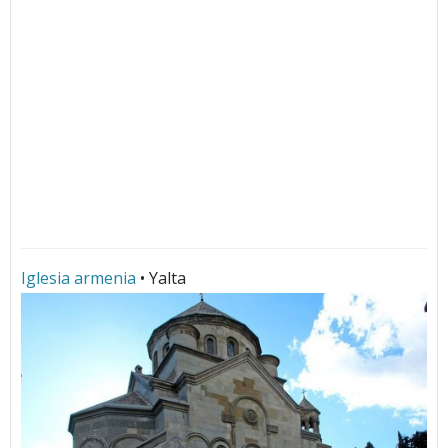
Iglesia armenia
• Yalta