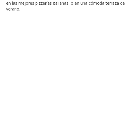
en las mejores pizzerías italianas, o en una cómoda terraza de
verano.