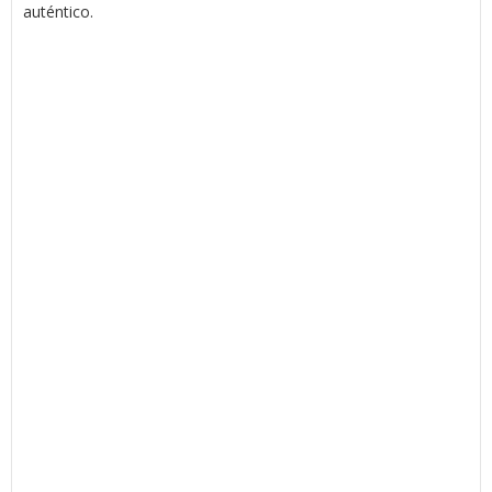
auténtico.