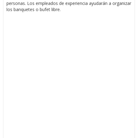
personas. Los empleados de experiencia ayudarán a organizar
los banquetes o bufet libre.