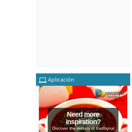
Aplicación
Need more
inspiration?
Discover the secrets of traditional