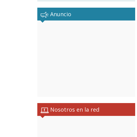
Anuncio
Nosotros en la red