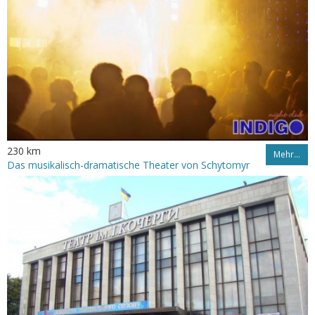
230 km
Mehr…
Das musikalisch-dramatische Theater von Schytomyr