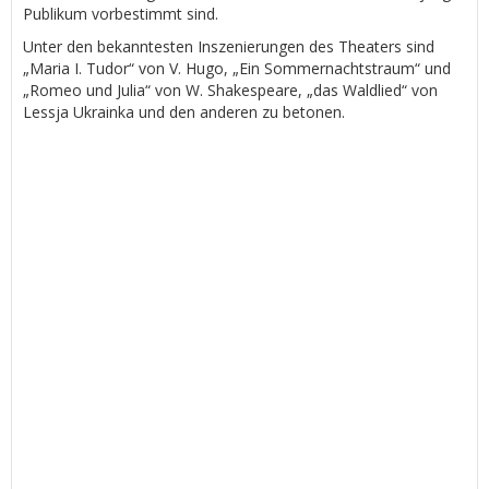
Publikum vorbestimmt sind.
Unter den bekanntesten Inszenierungen des Theaters sind
„Maria I. Tudor“ von V. Hugo, „Ein Sommernachtstraum“ und
„Romeo und Julia“ von W. Shakespeare, „das Waldlied“ von
Lessja Ukrainka und den anderen zu betonen.