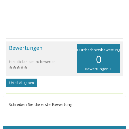
Bewertungen
Durchschnittsbewertung
0
Hier klicken, um zu bewerten
Bewertungen: 0
Urteil Abgeben
Schreiben Sie die erste Bewertung