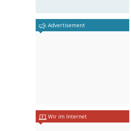
Advertisement
Wir im Internet