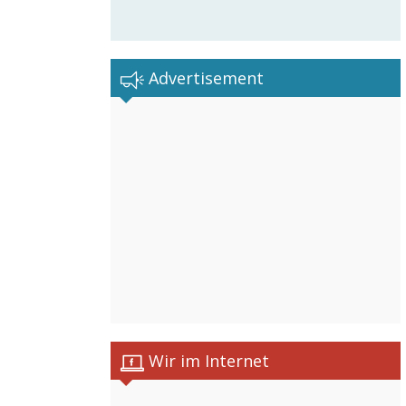
Advertisement
Wir im Internet