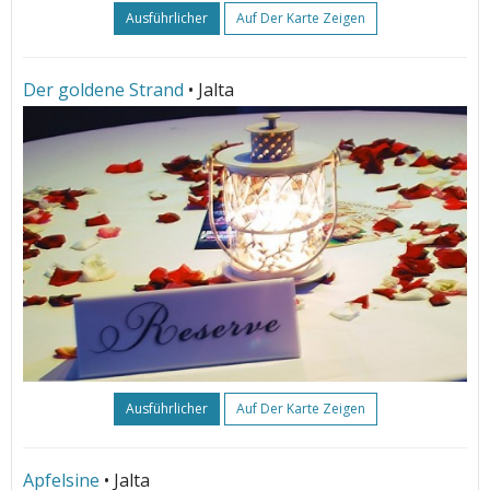
Ausführlicher
Auf Der Karte Zeigen
Der goldene Strand
• Jalta
Ausführlicher
Auf Der Karte Zeigen
Apfelsine
• Jalta