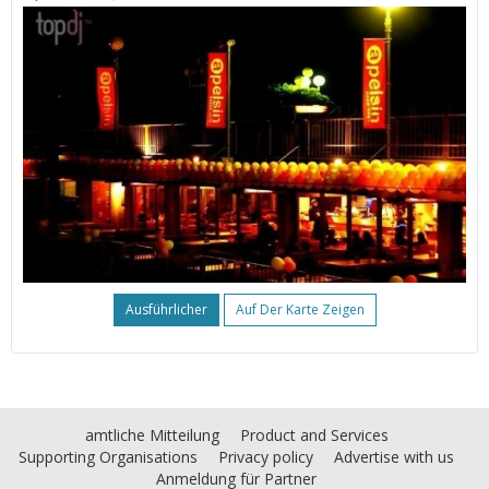
Ausführlicher
Auf Der Karte Zeigen
amtliche Mitteilung
Product and Services
Supporting Organisations
Privacy policy
Advertise with us
Anmeldung für Partner