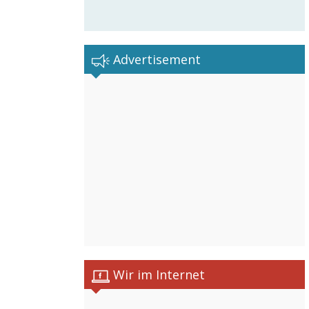
Advertisement
Wir im Internet