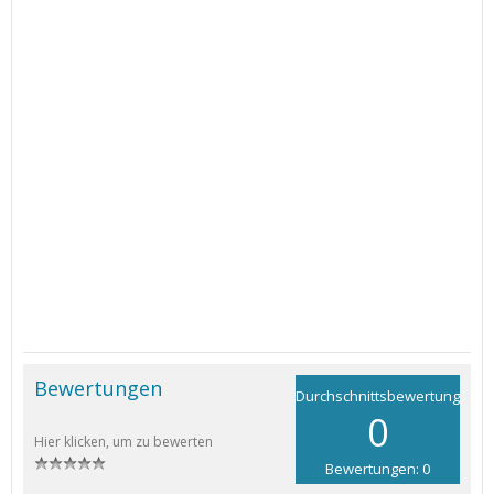
Bewertungen
Durchschnittsbewertung
0
Hier klicken, um zu bewerten
Bewertungen: 0