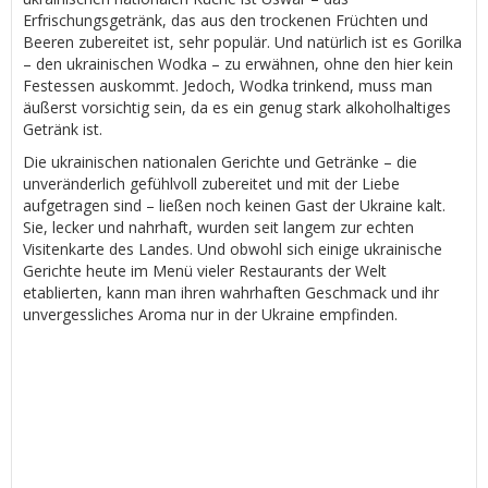
Erfrischungsgetränk, das aus den trockenen Früchten und
Beeren zubereitet ist, sehr populär. Und natürlich ist es Gorilka
– den ukrainischen Wodka – zu erwähnen, ohne den hier kein
Festessen auskommt. Jedoch, Wodka trinkend, muss man
äußerst vorsichtig sein, da es ein genug stark alkoholhaltiges
Getränk ist.
Die ukrainischen nationalen Gerichte und Getränke – die
unveränderlich gefühlvoll zubereitet und mit der Liebe
aufgetragen sind – ließen noch keinen Gast der Ukraine kalt.
Sie, lecker und nahrhaft, wurden seit langem zur echten
Visitenkarte des Landes. Und obwohl sich einige ukrainische
Gerichte heute im Menü vieler Restaurants der Welt
etablierten, kann man ihren wahrhaften Geschmack und ihr
unvergessliches Aroma nur in der Ukraine empfinden.