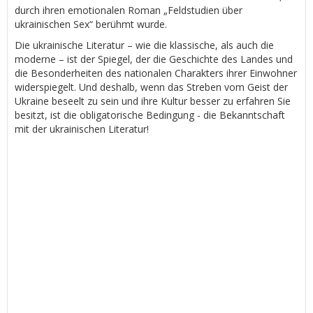
durch ihren emotionalen Roman „Feldstudien über
ukrainischen Sex“ berühmt wurde.
Die ukrainische Literatur – wie die klassische, als auch die
moderne – ist der Spiegel, der die Geschichte des Landes und
die Besonderheiten des nationalen Charakters ihrer Einwohner
widerspiegelt. Und deshalb, wenn das Streben vom Geist der
Ukraine beseelt zu sein und ihre Kultur besser zu erfahren Sie
besitzt, ist die obligatorische Bedingung - die Bekanntschaft
mit der ukrainischen Literatur!