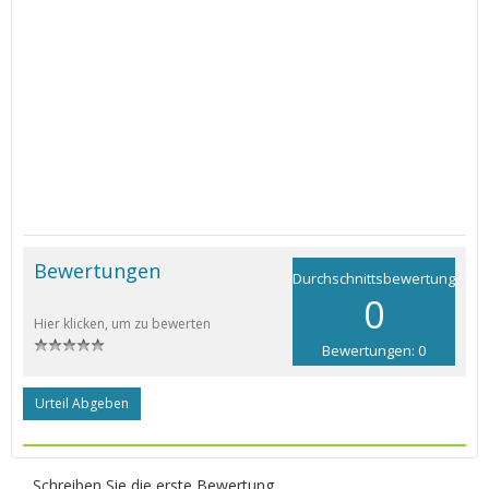
Bewertungen
Durchschnittsbewertung
0
Hier klicken, um zu bewerten
Bewertungen: 0
Urteil Abgeben
Schreiben Sie die erste Bewertung