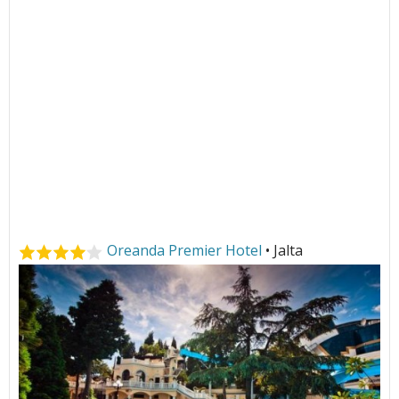
Oreanda Premier Hotel
• Jalta