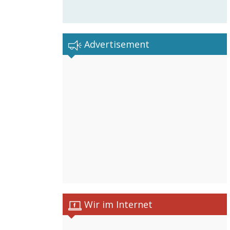
Advertisement
Wir im Internet