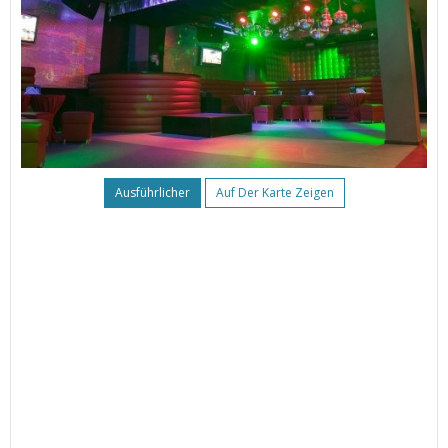
Ausführlicher
Auf Der Karte Zeigen