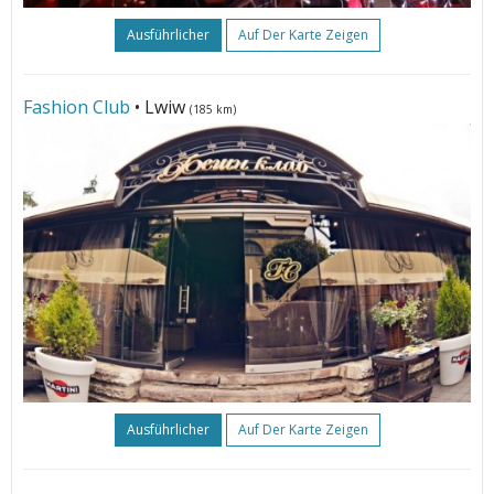
Ausführlicher
Auf Der Karte Zeigen
Fashion Club
• Lwiw
(185 km)
Ausführlicher
Auf Der Karte Zeigen