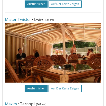
Ausführlicher
Auf Der Karte Zeigen
Mister Twister
• Lwiw
(180 km)
Ausführlicher
Auf Der Karte Zeigen
Maxim
• Ternopil
(262 km)