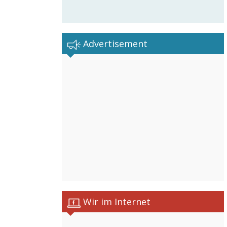
Advertisement
Wir im Internet