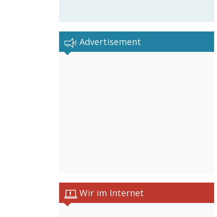
Advertisement
Wir im Internet