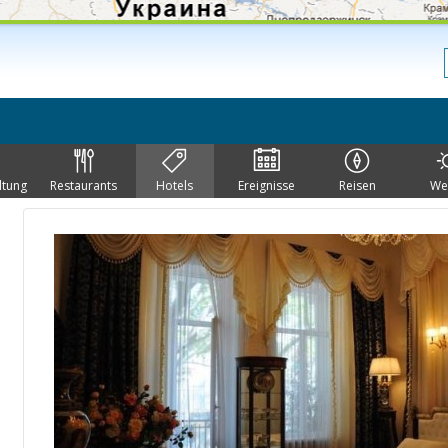
ltung
Restaurants
Hotels
Ereignisse
Reisen
We