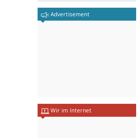
Advertisement
Wir im Internet