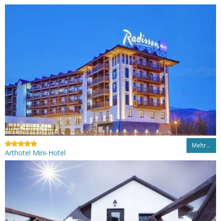
Mehr…
Arthotel Mini-Hotel