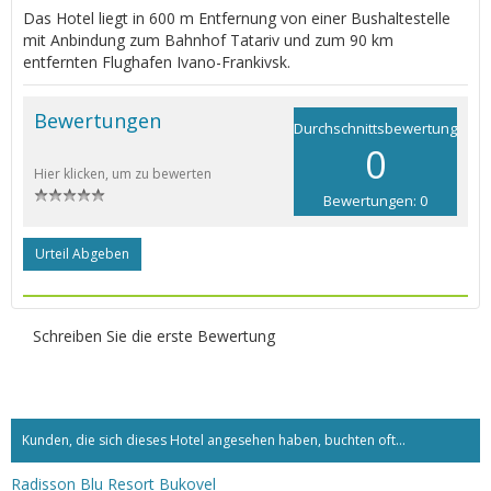
Das Hotel liegt in 600 m Entfernung von einer Bushaltestelle
mit Anbindung zum Bahnhof Tatariv und zum 90 km
entfernten Flughafen Ivano-Frankivsk.
Bewertungen
Durchschnittsbewertung
0
Hier klicken, um zu bewerten
Bewertungen: 0
Urteil Abgeben
Schreiben Sie die erste Bewertung
Kunden, die sich dieses Hotel angesehen haben, buchten oft...
Radisson Blu Resort Bukovel