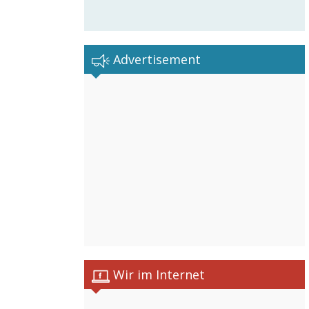
Advertisement
Wir im Internet