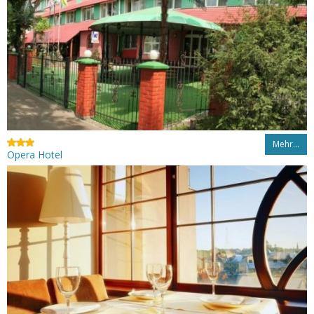
Mehr…
Opera Hotel