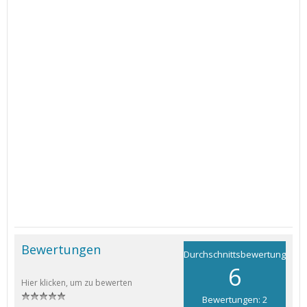
Bewertungen
Durchschnittsbewertung
6
Hier klicken, um zu bewerten
Bewertungen: 2